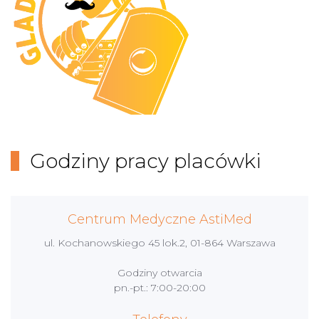
Godziny pracy placówki
Centrum Medyczne AstiMed
ul. Kochanowskiego 45 lok.2, 01-864 Warszawa
Godziny otwarcia
pn.-pt.: 7:00-20:00