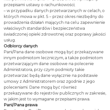
przepisami ustawy o rachunkowości;
– w przypadku danych przetwarzanych w celach, o
których mowa w pkt. 5 – przez okres niezbędny do
prowadzenia działań mających na celu zapewnienie
właściwych standardów i bezpieczeństwa
świadczonej opieki zdrowotnej oraz poprawy jakości
usług.
Odbiorcy danych
Pani/Pana dane osobowe mogą być przekazywane
innym podmiotom leczniczym, a także podmiotom
przetwarzającym dane osobowe na polecenie
Administratora, przy czym podmioty takie
przetwarzać będą dane wyłącznie na podstawie
umowy z Administratorem oraz zgodnie z jego
poleceniami. Dane mogą być również
przekazywane do rejestrów publicznych w zakresie,
w jakim jest to wymagane przepisami prawa.
Pani/Pana prawa