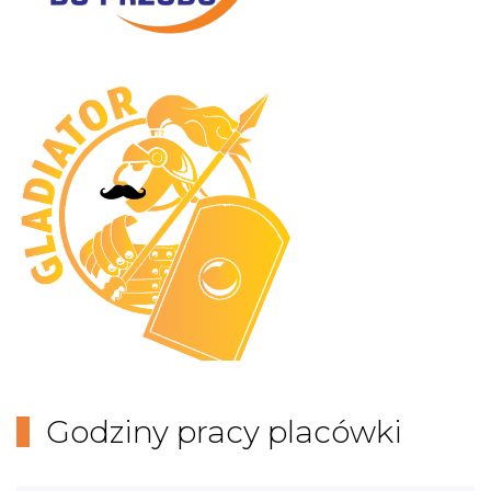
Godziny pracy placówki