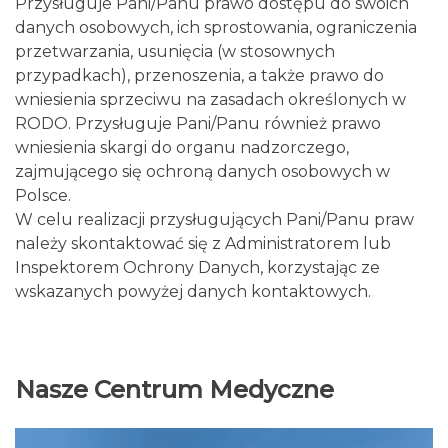
Przysługuje Pani/Panu prawo dostępu do swoich
danych osobowych, ich sprostowania, ograniczenia
przetwarzania, usunięcia (w stosownych
przypadkach), przenoszenia, a także prawo do
wniesienia sprzeciwu na zasadach określonych w
RODO. Przysługuje Pani/Panu również prawo
wniesienia skargi do organu nadzorczego,
zajmującego się ochroną danych osobowych w
Polsce.
W celu realizacji przysługujących Pani/Panu praw
należy skontaktować się z Administratorem lub
Inspektorem Ochrony Danych, korzystając ze
wskazanych powyżej danych kontaktowych.
Nasze Centrum Medyczne
Odtwarzacz