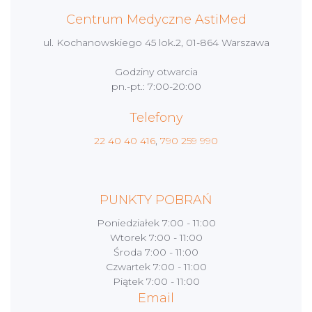
Centrum Medyczne AstiMed
ul. Kochanowskiego 45 lok.2, 01-864 Warszawa
Godziny otwarcia
pn.-pt.: 7:00-20:00
Telefony
22 40 40 416
,
790 259 990
PUNKTY POBRAŃ
Poniedziałek
7:00 - 11:00
Wtorek
7:00 - 11:00
Środa
7:00 - 11:00
Czwartek
7:00 - 11:00
Piątek
7:00 - 11:00
Email