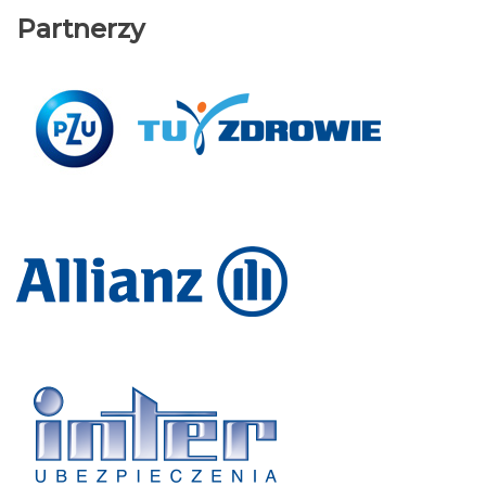
Partnerzy