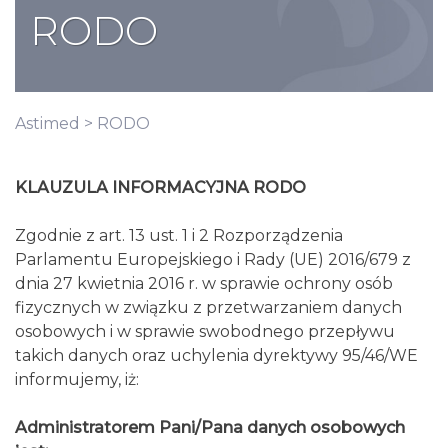
RODO
Astimed
> RODO
KLAUZULA INFORMACYJNA RODO
Zgodnie z art. 13 ust. 1 i 2 Rozporządzenia
Parlamentu Europejskiego i Rady (UE) 2016/679 z
dnia 27 kwietnia 2016 r. w sprawie ochrony osób
fizycznych w związku z przetwarzaniem danych
osobowych i w sprawie swobodnego przepływu
takich danych oraz uchylenia dyrektywy 95/46/WE
informujemy, iż:
Administratorem Pani/Pana danych osobowych