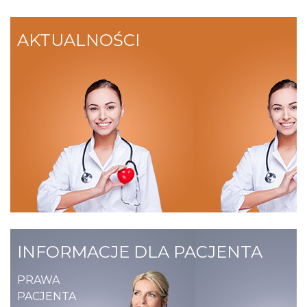
AKTUALNOŚCI
INFORMACJE DLA PACJENTA
PRAWA
PACJENTA