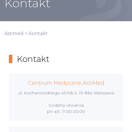
Kontakt
Astimed
> Kontakt
Kontakt
Centrum Medyczne AstiMed
ul. Kochanowskiego 45 lok.2, 01-864 Warszawa
Godziny otwarcia
pn.-pt.: 7:00-20:00