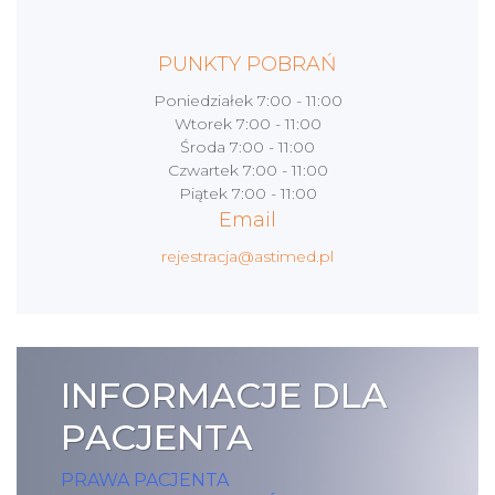
PUNKTY POBRAŃ
Poniedziałek
7:00 - 11:00
Wtorek
7:00 - 11:00
Środa
7:00 - 11:00
Czwartek
7:00 - 11:00
Piątek
7:00 - 11:00
Email
rejestracja@astimed.pl
INFORMACJE DLA
PACJENTA
PRAWA PACJENTA