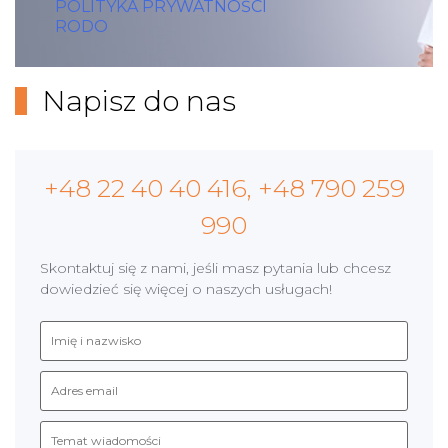
POLITYKA PRYWATNOŚCI
RODO
Napisz do nas
+48 22 40 40 416, +48 790 259
990
Skontaktuj się z nami, jeśli masz pytania lub chcesz
dowiedzieć się więcej o naszych usługach!