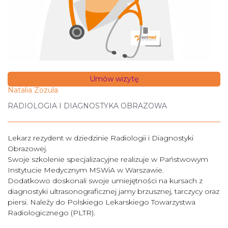
Umów wizytę
Natalia Zozula
RADIOLOGIA I DIAGNOSTYKA OBRAZOWA
Lekarz rezydent w dziedzinie Radiologii i Diagnostyki
Obrazowej.
Swoje szkolenie specjalizacyjne realizuje w Państwowym
Instytucie Medycznym MSWiA w Warszawie.
Dodatkowo doskonali swoje umiejętności na kursach z
diagnostyki ultrasonograficznej jamy brzusznej, tarczycy oraz
piersi. Należy do Polskiego Lekarskiego Towarzystwa
Radiologicznego (PLTR).