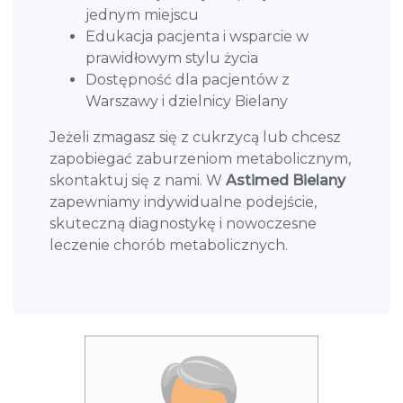
jednym miejscu
Edukacja pacjenta i wsparcie w
prawidłowym stylu życia
Dostępność dla pacjentów z
Warszawy i dzielnicy Bielany
Jeżeli zmagasz się z cukrzycą lub chcesz
zapobiegać zaburzeniom metabolicznym,
skontaktuj się z nami. W
Astimed Bielany
zapewniamy indywidualne podejście,
skuteczną diagnostykę i nowoczesne
leczenie chorób metabolicznych.