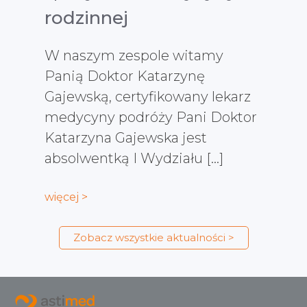
rodzinnej
W naszym zespole witamy
Panią Doktor Katarzynę
Gajewską, certyfikowany lekarz
medycyny podróży Pani Doktor
Katarzyna Gajewska jest
absolwentką I Wydziału […]
więcej >
Zobacz wszystkie aktualności >