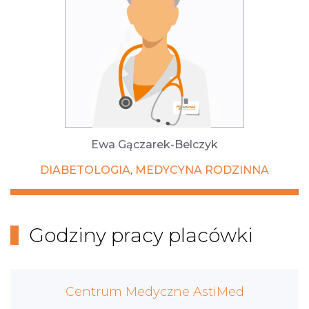
Ewa Gączarek-Belczyk
DIABETOLOGIA
MEDYCYNA RODZINNA
,
Godziny pracy placówki
Centrum Medyczne AstiMed