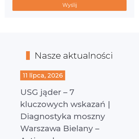
Nasze aktualności
11 lipca, 2026
USG jąder – 7
kluczowych wskazań |
Diagnostyka moszny
Warszawa Bielany –