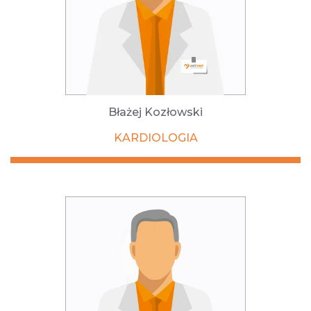
Błażej Kozłowski
KARDIOLOGIA