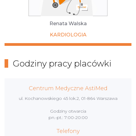
Renata Walska
KARDIOLOGIA
Godziny pracy placówki
Centrum Medyczne AstiMed
ul. Kochanowskiego 45 lok.2, 01-864 Warszawa
Godziny otwarcia
pn.-pt.: 7:00-20:00
Telefony