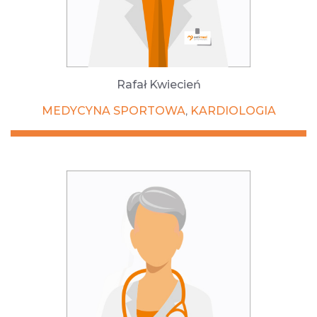
Rafał Kwiecień
MEDYCYNA SPORTOWA
KARDIOLOGIA
,