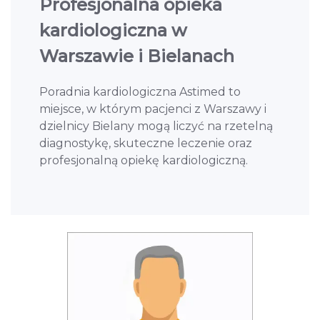
Profesjonalna opieka
kardiologiczna w
Warszawie i Bielanach
Poradnia kardiologiczna Astimed to
miejsce, w którym pacjenci z Warszawy i
dzielnicy Bielany mogą liczyć na rzetelną
diagnostykę, skuteczne leczenie oraz
profesjonalną opiekę kardiologiczną.