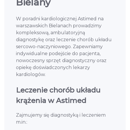
Bielany
W poradni kardiologicznej Astimed na
warszawskich Bielanach prowadzimy
kompleksową, ambulatoryjną
diagnostykę oraz leczenie chorób układu
sercowo-naczyniowego. Zapewniamy
indywidualne podejście do pacjenta,
nowoczesny sprzęt diagnostyczny oraz
opiekę doświadczonych lekarzy
kardiologów.
Leczenie chorób układu
krążenia w Astimed
Zajmujemy się diagnostyką i leczeniem
m.in.: