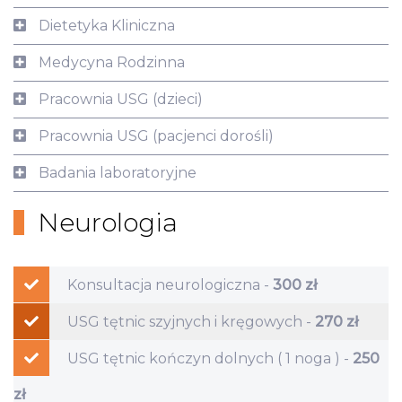
Dietetyka Kliniczna
Medycyna Rodzinna
Pracownia USG (dzieci)
Pracownia USG (pacjenci dorośli)
Badania laboratoryjne
Neurologia
Konsultacja neurologiczna -
300 zł
USG tętnic szyjnych i kręgowych -
270 zł
USG tętnic kończyn dolnych ( 1 noga ) -
250
zł