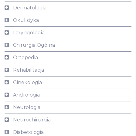
Dermatologia
Okulistyka
Laryngologia
Chirurgia Ogólna
Ortopedia
Rehabilitacja
Ginekologia
Andrologia
Neurologia
Neurochirurgia
Diabetologia