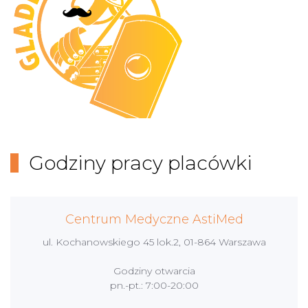
Godziny pracy placówki
Centrum Medyczne AstiMed
ul. Kochanowskiego 45 lok.2, 01-864 Warszawa
Godziny otwarcia
pn.-pt.: 7:00-20:00