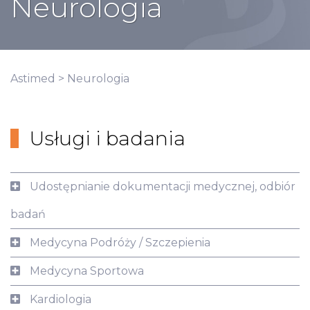
Neurologia
Astimed
>
Neurologia
Usługi i badania
Udostępnianie dokumentacji medycznej, odbiór
badań
Medycyna Podróży / Szczepienia
Medycyna Sportowa
Kardiologia