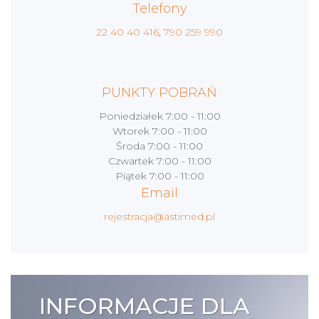
Telefony
22 40 40 416
,
790 259 990
PUNKTY POBRAŃ
Poniedziałek
7:00 - 11:00
Wtorek
7:00 - 11:00
Środa
7:00 - 11:00
Czwartek
7:00 - 11:00
Piątek
7:00 - 11:00
Email
rejestracja@astimed.pl
INFORMACJE DLA