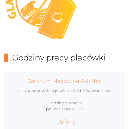
Godziny pracy placówki
Centrum Medyczne AstiMed
ul. Kochanowskiego 45 lok.2, 01-864 Warszawa
Godziny otwarcia
pn.-pt.: 7:00-20:00
Telefony