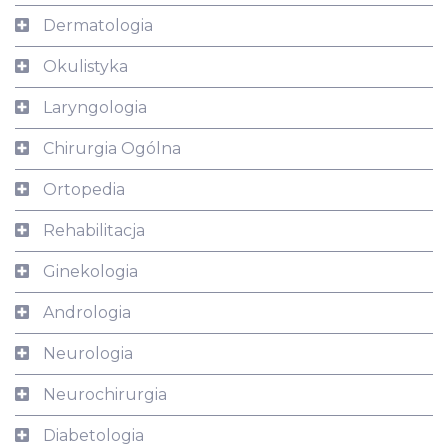
Dermatologia
Okulistyka
Laryngologia
Chirurgia Ogólna
Ortopedia
Rehabilitacja
Ginekologia
Andrologia
Neurologia
Neurochirurgia
Diabetologia