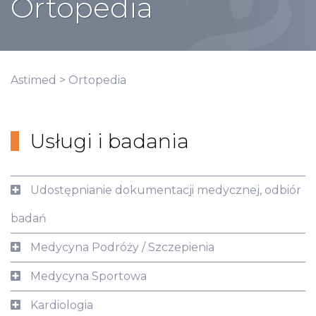
Ortopedia
Astimed
>
Ortopedia
Usługi i badania
Udostępnianie dokumentacji medycznej, odbiór
badań
Medycyna Podróży / Szczepienia
Medycyna Sportowa
Kardiologia